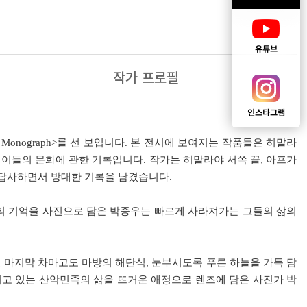
유튜브
작가 프로필
인스타그램
 Monograph>를 선 보입니다. 본 전시에 보여지는 작품들은 히말라
 이들의 문화에 관한 기록입니다. 작가는 히말라야 서쪽 끝, 아프가
 답사하면서 방대한 기록을 남겼습니다.
의 기억을 사진으로 담은 박종우는 빠르게 사라져가는 그들의 삶의
 마지막 차마고도 마방의 해단식, 눈부시도록 푸른 하늘을 가득 담
되고 있는 산악민족의 삶을 뜨거운 애정으로 렌즈에 담은 사진가 박