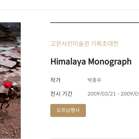
고은사진미술관 기획초대전
Himalaya Monograph
작가
박종우
전시 기간
2009/03/21 - 2009/0
오프닝행사