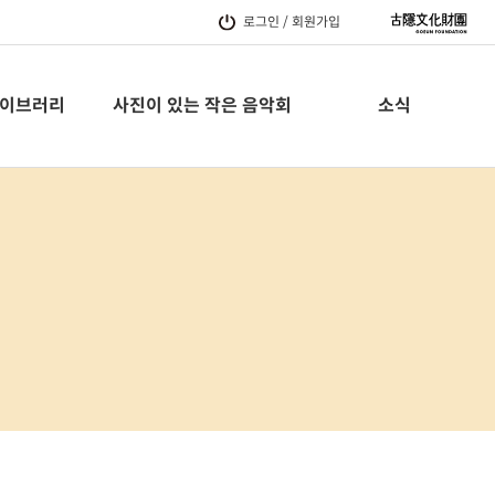
로그인 / 회원가입
이브러리
사진이 있는 작은 음악회
소식