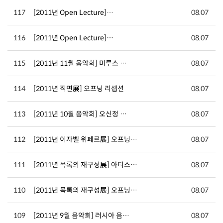
117
[2011년 Open Lecture]…
08.07
116
[2011년 Open Lecture]…
08.07
115
[2011년 11월 음악회] 미루스 …
08.07
114
[2011년 직면展] 오프닝 리셉션
08.07
113
[2011년 10월 음악회] 오신정 …
08.07
112
[2011년 이자벨 위페르展] 오프닝…
08.07
111
[2011년 목록의 재구성展] 아티스…
08.07
110
[2011년 목록의 재구성展] 오프닝…
08.07
109
[2011년 9월 음악회] 러시아 음…
08.07