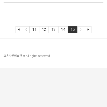
11
12
13
14
15
고은사진미술관
All rights reserved.