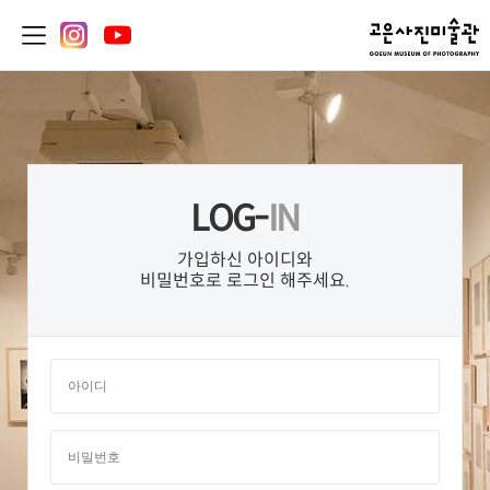
LOG-
IN
가입하신 아이디와
비밀번호로 로그인 해주세요.