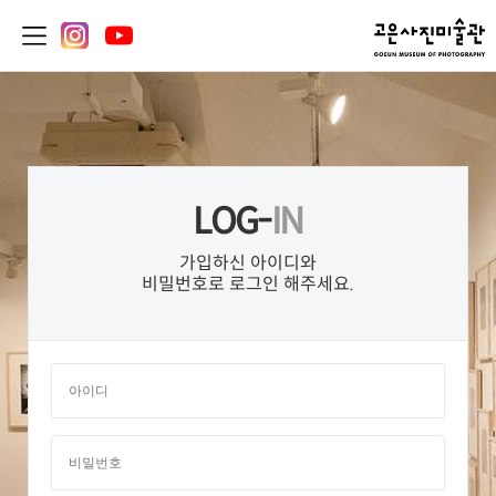
LOG-
IN
가입하신 아이디와
비밀번호로 로그인 해주세요.