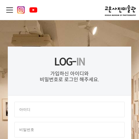
LOG-
IN
가입하신 아이디와
비밀번호로 로그인 해주세요.