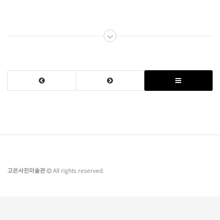
고은사진미술관
All rights reserved.