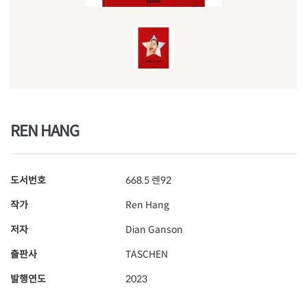
REN HANG
도서번호
668.5 렌92
작가
Ren Hang
저자
Dian Ganson
출판사
TASCHEN
발행연도
2023