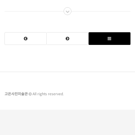
고은사진미술관
All rights reserved.