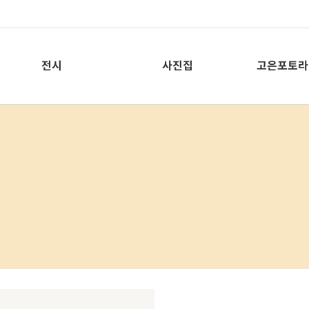
전시
사진집
고은포토라