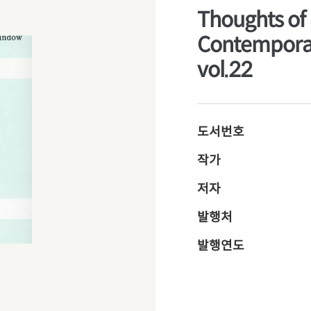
Thoughts of 
Contempora
vol.22
도서번호
작가
저자
발행처
발행연도