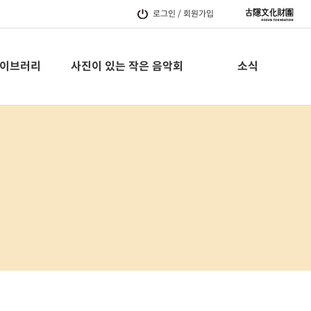
로그인 / 회원가입
이브러리
사진이 있는 작은 음악회
소식