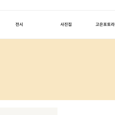
전시
사진집
고은포토라