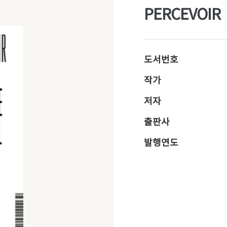
PERCEVOIR
도서번호
작가
저자
출판사
발행연도