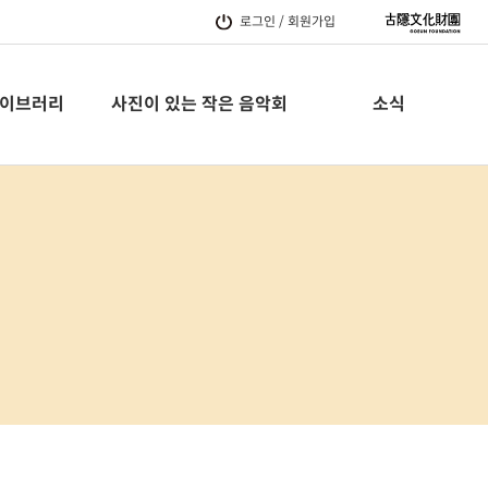
로그인 / 회원가입
이브러리
사진이 있는 작은 음악회
소식