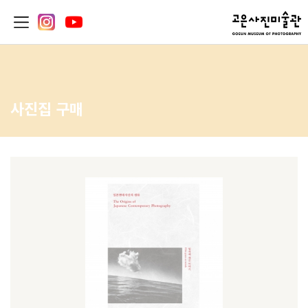
사진집 구매