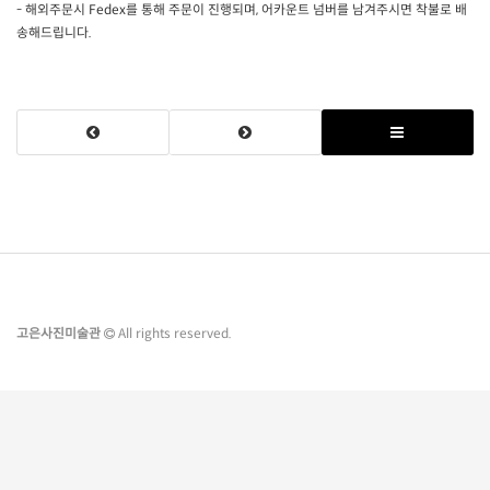
- 해외주문시 Fedex를 통해 주문이 진행되며, 어카운트 넘버를 남겨주시면 착불로 배
송해드립니다.
고은사진미술관
All rights reserved.