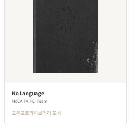
No Language
MoCA TAIPEI Team
고은포토라이브러리 도서