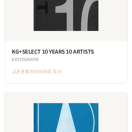
KG+SELECT 10 YEARS 10 ARTISTS
kYOTOGRAPIE
고은포토라이브러리 도서