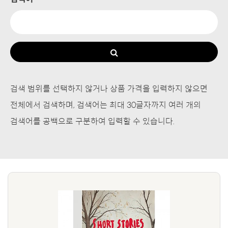
검색 범위를 선택하지 않거나 상품 가격을 입력하지 않으면
전체에서 검색하며, 검색어는 최대 30글자까지 여러 개의
검색어를 공백으로 구분하여 입력할 수 있습니다.