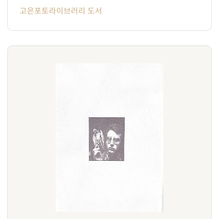
고은포토라이브러리 도서