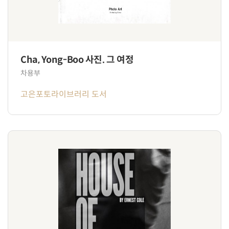
Cha, Yong-Boo 사진. 그 여정
차용부
고은포토라이브러리 도서