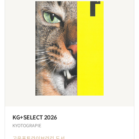
KG+SELECT 2026
KYOTOGRAPIE
고은포토라이브러리 도서