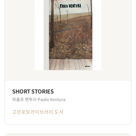
SHORT STORIES
파올로 벤투라 Paolo Ventura
고은포토라이브러리 도서