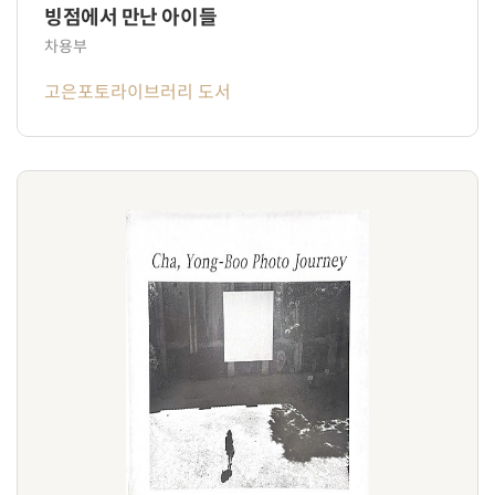
빙점에서 만난 아이들
차용부
고은포토라이브러리 도서