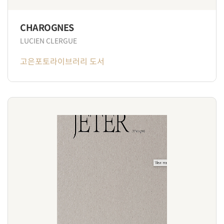
CHAROGNES
LUCIEN CLERGUE
고은포토라이브러리 도서