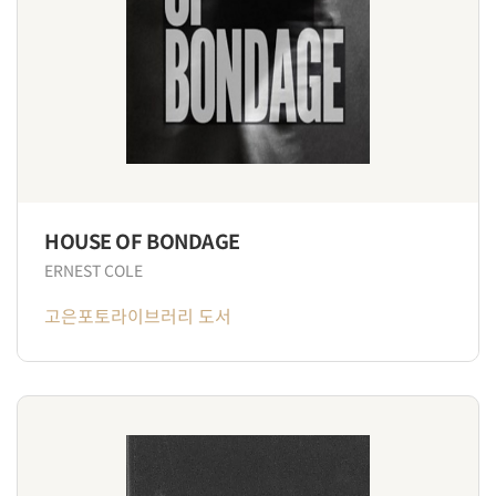
HOUSE OF BONDAGE
ERNEST COLE
고은포토라이브러리 도서