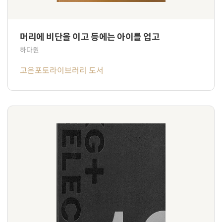
머리에 비단을 이고 등에는 아이를 업고
하다원
고은포토라이브러리 도서