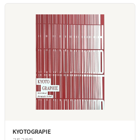
KYOTOGRAPIE
교토그라피