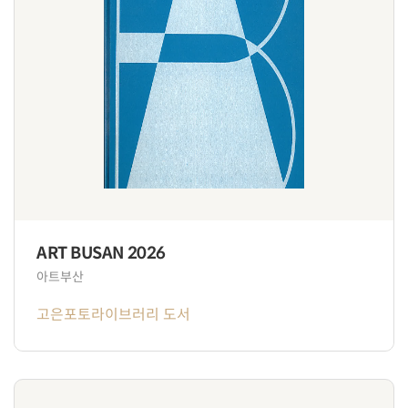
ART BUSAN 2026
아트부산
고은포토라이브러리 도서