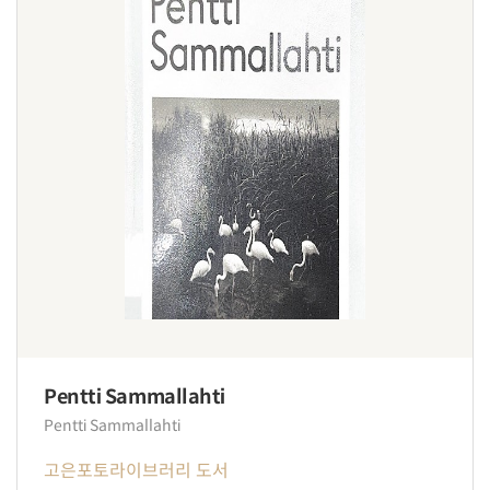
Pentti Sammallahti
Pentti Sammallahti
고은포토라이브러리 도서