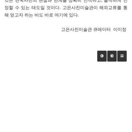
것은 한국사진의 현실과 한계를 정확히 인식하고, 솔직하게 인
정할 수 있는 태도일 것이다. 고은사진미술관이 해외교류를 통
해 얻고자 하는 바도 바로 여기에 있다.
고은사진미술관 큐레이터 이미정