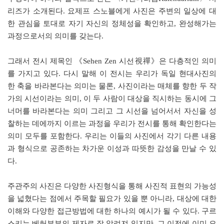
리즈가 소개된다. 요제프 스노블에게 사진은 주변의 일상에 대
한 관심을 토대로 자기 자신의 정체성을 확인하고, 완성해가는
과정으로서의 의미를 갖는다.
그래서 전시 제목인 《Sehen Zen 시선視禪》은 다층적인 의미
를 가지고 있다. 다시 말해 이 전시는 우리가 독일 현대사진의
한 축을 바라본다는 의미는 물론, 사진이라는 매체를 향한 두 작
가의 시선이라는 의미, 이 두 사람이 대상을 직시하는 동시에 그
너머를 바라본다는 의미 그리고 그 시선을 넘어서서 자신을 성
찰하는 데에까지 이르는 과정을 우리가 전시를 통해 확인한다는
의미 모두를 포함한다. 우리는 이들의 사진에서 각기 다른 내용
과 형식으로 공존하는 차가운 이성과 따뜻한 감성을 만날 수 있
다.
주관주의 사진은 다양한 사진형식을 통해 사진적 표현의 가능성
을 넓혔다는 점에서 주목할 필요가 있을 뿐 아니라, 대상에 대한
이해와 다양한 접근방법에 대한 하나의 예시가 될 수 있다. 구르
스키는 베허부부의 제자로 잘 알려져 있지만, 그 이전에 이미 오