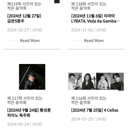
제119회 사진이 있는
제 118회 사진이 있는
작은 음악회
작은 음악회
[2024년 12월 27일]
[2024년 11월 6일] 리라타
금관5중주
LYRATA, Viola da Gamba
Ensemble
2024-12-27 / 19:00
2024-11-06 / 19:00
Read More
Read More
제 117회 사진이 있는
제 116회 사진이 있는
작은 음악회
작은 음악회
[2024년 9월 24일] 황성훈
[2024년 7월 25일] 4 Cellos
피아노 독주회
2024-07-25 / 19:00
2024-09-24 / 19:00