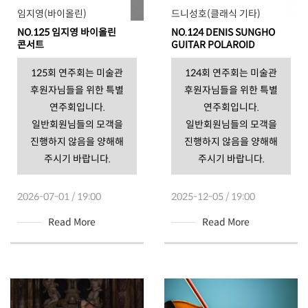
임지영(바이올린)
드니성호(클래식 기타)
NO.125 임지영 바이올린
NO.124 DENIS SUNGHO
콘서트
GUITAR POLAROID
125회 연주회는 미술관
124회 연주회는 미술관
후원자님들을 위한 특별
후원자님들을 위한 특별
연주회입니다.
연주회입니다.
일반회원님들의 모객을
일반회원님들의 모객을
진행하지 않음을 양해해
진행하지 않음을 양해해
주시기 바랍니다.
주시기 바랍니다.
2026-07-01 / 19:00
2025-12-05 / 19:00
Read More
Read More