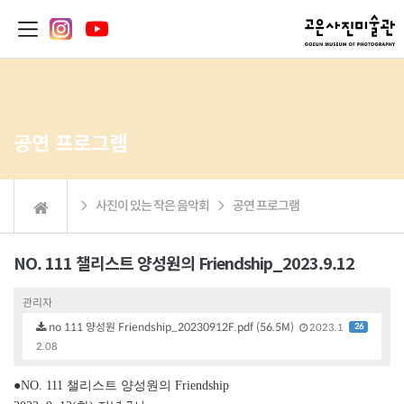
공연 프로그램
 사진이 있는 작은 음악회  공연 프로그램
NO. 111 챌리스트 양성원의 Friendship_2023.9.12
관리자
no 111 양성원 Friendship_20230912F.pdf (56.5M)
26
2023.1
2.08
●NO. 111
챌리스트 양성원의 Friendship