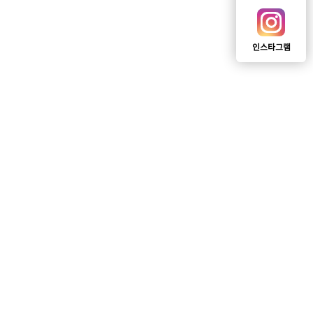
인스타그램