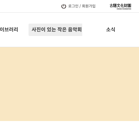
로그인 / 회원가입
이브러리
사진이 있는 작은 음악회
소식