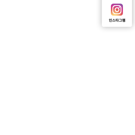
인스타그램