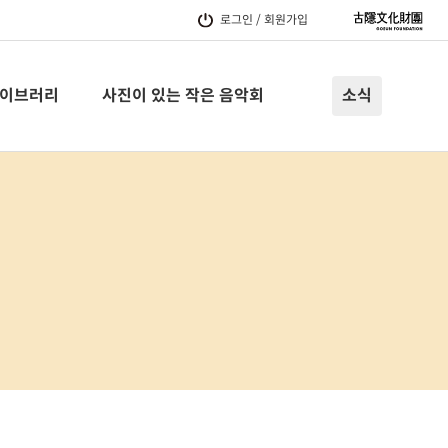
로그인 / 회원가입
이브러리
사진이 있는 작은 음악회
소식