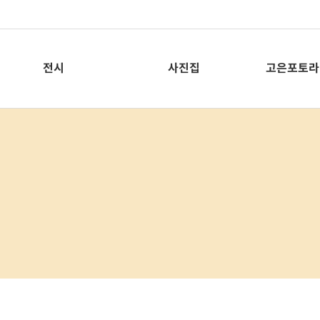
전시
사진집
고은포토라