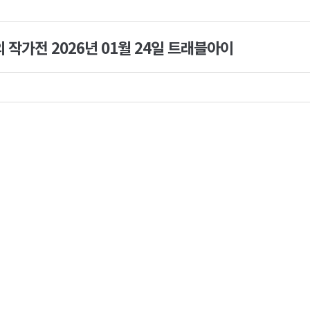
작가전 2026년 01월 24일 트래블아이